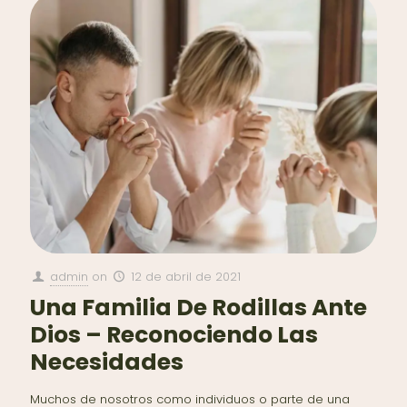
admin
on
12 de abril de 2021
Una Familia De Rodillas Ante
Dios – Reconociendo Las
Necesidades
Muchos de nosotros como individuos o parte de una