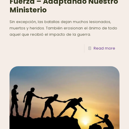
Fuerza – Adaptando Nuestro
Ministerio
Sin excepción, las batallas dejan muchos lesionados,
muertos y heridos. También erosionan el ánimo de todo
aquel que recibió el impacto de la guerra.
Read more