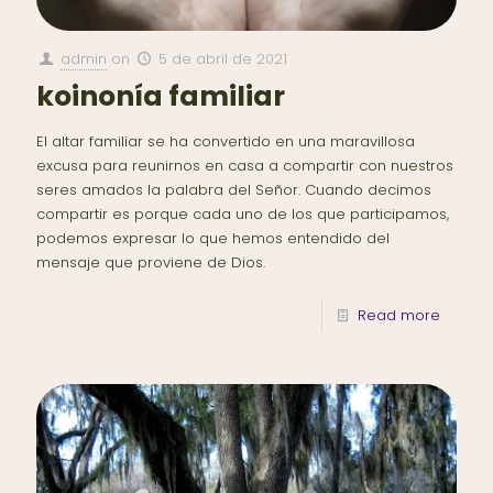
admin
on
5 de abril de 2021
koinonía familiar
El altar familiar se ha convertido en una maravillosa
excusa para reunirnos en casa a compartir con nuestros
seres amados la palabra del Señor. Cuando decimos
compartir es porque cada uno de los que participamos,
podemos expresar lo que hemos entendido del
mensaje que proviene de Dios.
Read more