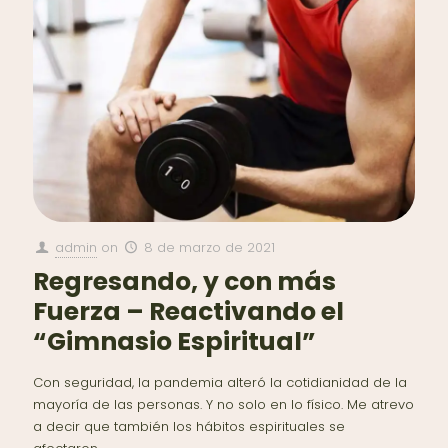
admin
on
8 de marzo de 2021
Regresando, y con más
Fuerza – Reactivando el
“Gimnasio Espiritual”
Con seguridad, la pandemia alteró la cotidianidad de la
mayoría de las personas. Y no solo en lo físico. Me atrevo
a decir que también los hábitos espirituales se