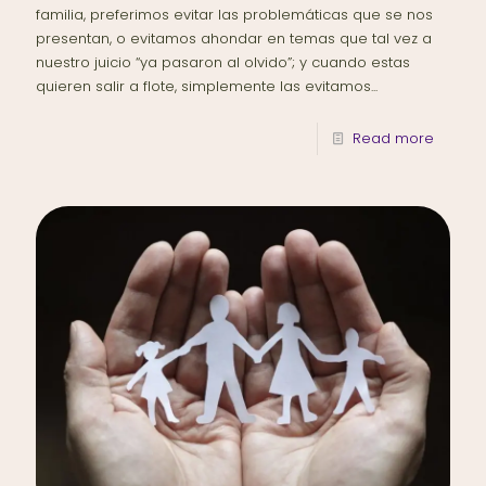
familia, preferimos evitar las problemáticas que se nos
presentan, o evitamos ahondar en temas que tal vez a
nuestro juicio “ya pasaron al olvido”; y cuando estas
quieren salir a flote, simplemente las evitamos...
Read more