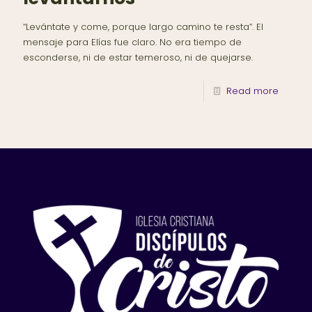
“Levántate y come, porque largo camino te resta”. El
mensaje para Elías fue claro. No era tiempo de
esconderse, ni de estar temeroso, ni de quejarse.
Read more