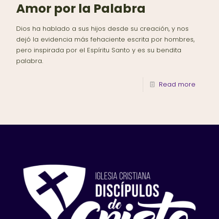
Amor por la Palabra
Dios ha hablado a sus hijos desde su creación, y nos
dejó la evidencia más fehaciente escrita por hombres,
pero inspirada por el Espíritu Santo y es su bendita
palabra.
Read more