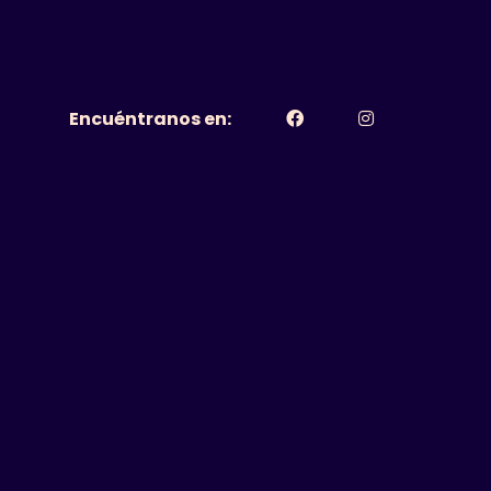
Encuéntranos en: