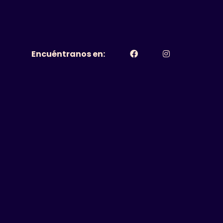
Encuéntranos en: