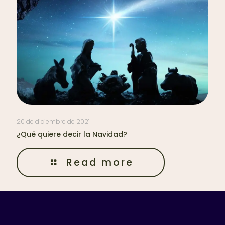
20 de diciembre de 2021
¿Qué quiere decir la Navidad?
Read more