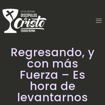
Regresando, y
con más
Fuerza – Es
hora de
levantarnos