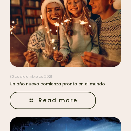
30 de diciembre de 2021
Un año nuevo comienza pronto en el mundo
Read more