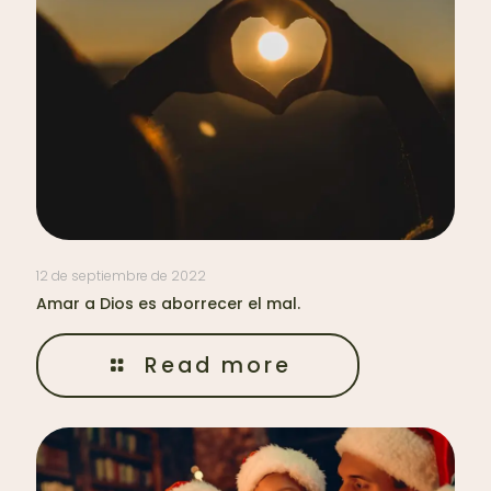
12 de septiembre de 2022
Amar a Dios es aborrecer el mal.
Read more