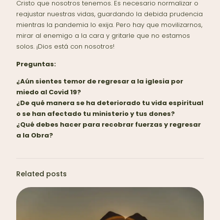
Cristo que nosotros tenemos. Es necesario normalizar o
reajustar nuestras vidas, guardando la debida prudencia
mientras la pandemia lo exija. Pero hay que movilizarnos,
mirar al enemigo a la cara y gritarle que no estamos
solos. ¡Dios está con nosotros!
Preguntas:
¿Aún sientes temor de regresar a la iglesia por
miedo al Covid 19?
¿De qué manera se ha deteriorado tu vida espiritual
o se han afectado tu ministerio y tus dones?
¿Qué debes hacer para recobrar fuerzas y regresar
a la Obra?
Related posts