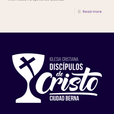
Read more