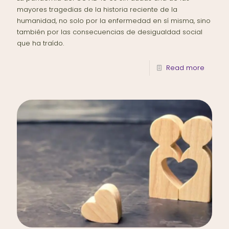
mayores tragedias de la historia reciente de la
humanidad, no solo por la enfermedad en sí misma, sino
también por las consecuencias de desigualdad social
que ha traído.
Read more