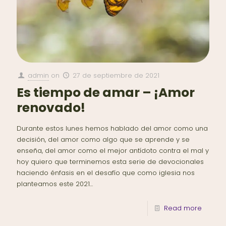
admin
on
27 de septiembre de 2021
Es tiempo de amar – ¡Amor
renovado!
Durante estos lunes hemos hablado del amor como una
decisión, del amor como algo que se aprende y se
enseña, del amor como el mejor antídoto contra el mal y
hoy quiero que terminemos esta serie de devocionales
haciendo énfasis en el desafío que como iglesia nos
planteamos este 2021...
Read more