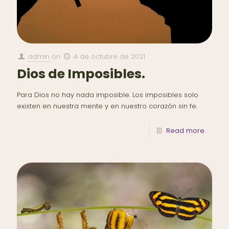
admin
on
4 de octubre de 2021
Dios de Imposibles.
Para Dios no hay nada imposible. Los imposibles solo
existen en nuestra mente y en nuestro corazón sin fe.
Read more