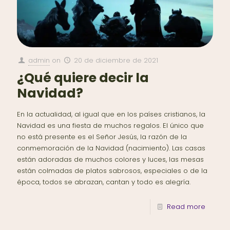
admin
on
20 de diciembre de 2021
¿Qué quiere decir la
Navidad?
En la actualidad, al igual que en los países cristianos, la
Navidad es una fiesta de muchos regalos. El único que
no está presente es el Señor Jesús, la razón de la
conmemoración de la Navidad (nacimiento). Las casas
están adoradas de muchos colores y luces, las mesas
están colmadas de platos sabrosos, especiales o de la
época, todos se abrazan, cantan y todo es alegría.
Read more