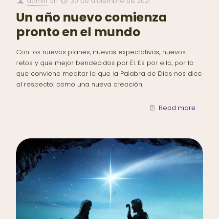
admin
on
30 de diciembre de 2021
Un año nuevo comienza
pronto en el mundo
Con los nuevos planes, nuevas expectativas, nuevos
retos y que mejor bendecidos por Él. Es por ello, por lo
que conviene meditar lo que la Palabra de Dios nos dice
al respecto: como una nueva creación.
Read more