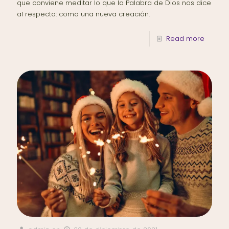
que conviene meditar lo que la Palabra de Dios nos dice
al respecto: como una nueva creación.
Read more