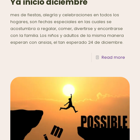
Ya inicio diciembre
mes de fiestas, alegría y celebraciones en todos los
hogares, son fechas especiales en las cuales se
acostumbra a regalar, comer, divertirse y encontrarse
con la familia. Los niños y adultos de la misma manera
esperan con ansias, el tan esperado 24 de diciembre.
Read more