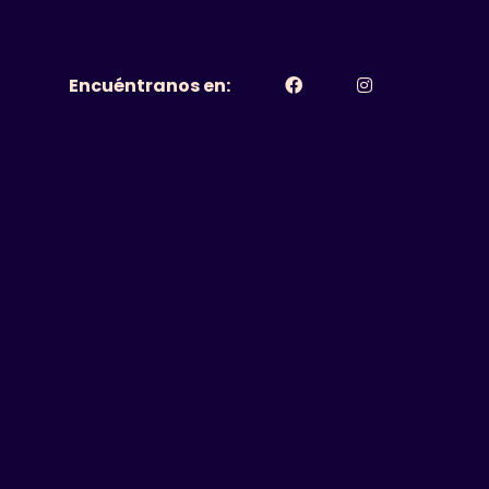
Encuéntranos en: