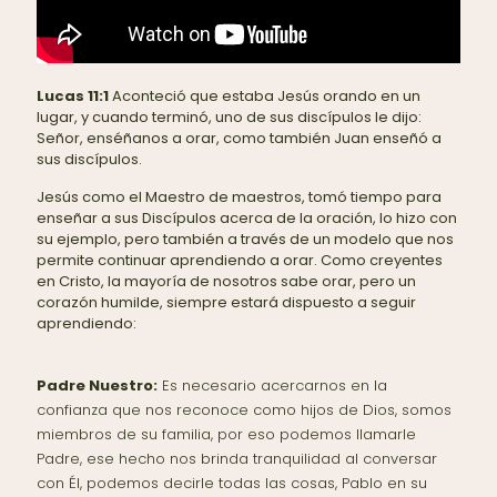
Lucas 11:1
Aconteció que estaba Jesús orando en un
lugar, y cuando terminó, uno de sus discípulos le dijo:
Señor, enséñanos a orar, como también Juan enseñó a
sus discípulos.
Jesús como el Maestro de maestros, tomó tiempo para
enseñar a sus Discípulos acerca de la oración, lo hizo con
su ejemplo, pero también a través de un modelo que nos
permite continuar aprendiendo a orar. Como creyentes
en Cristo, la mayoría de nosotros sabe orar, pero un
corazón humilde, siempre estará dispuesto a seguir
aprendiendo:
Padre Nuestro:
Es necesario acercarnos en la
confianza que nos reconoce como hijos de Dios, somos
miembros de su familia, por eso podemos llamarle
Padre, ese hecho nos brinda tranquilidad al conversar
con Él, podemos decirle todas las cosas, Pablo en su