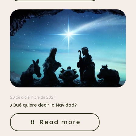
20 de diciembre de 2021
¿Qué quiere decir la Navidad?
Read more