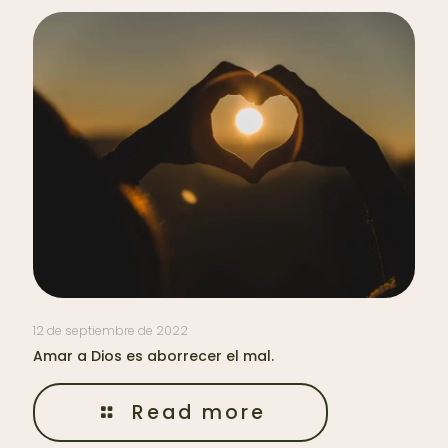
12 de septiembre de 2022
Amar a Dios es aborrecer el mal.
Read more