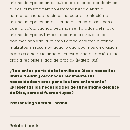
mismo tiempo estamos cuidando; cuando bendecimos
a Dios, al mismo tiempo estamos bendiciendo al
hermano; cuando pedimos no caer en tentación, al
mismo tiempo estamos siendo misericordiosos con el
que ha caído; cuando pedimos ser librados del mal, al
mismo tiempo evitamos hacer mal a otro; cuando
pedimos sanidad, al mismo tiempo estamos evitando
maltratos. En resumen aquello que pedimos en oración
debe estarse reflejando en nuestra vida en acción. «…de
gracia recibisteis, dad de gracia.» (Mateo 10:8)
¿Te sientes parte de la familia de Dios o necesitas
unirte a ella? ¿Reconoces realmente tus
necesidades y oras por ellas fervientemente?
¿Presentas las necesidades de tu hermano delante
de Dios, como si fueran tuyas?
Pastor Diego Bernal Lozano
Related posts