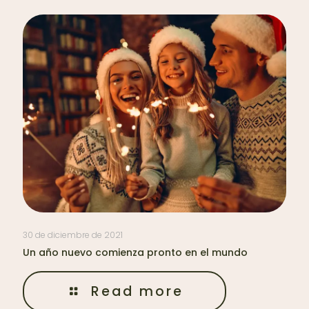
30 de diciembre de 2021
Un año nuevo comienza pronto en el mundo
Read more