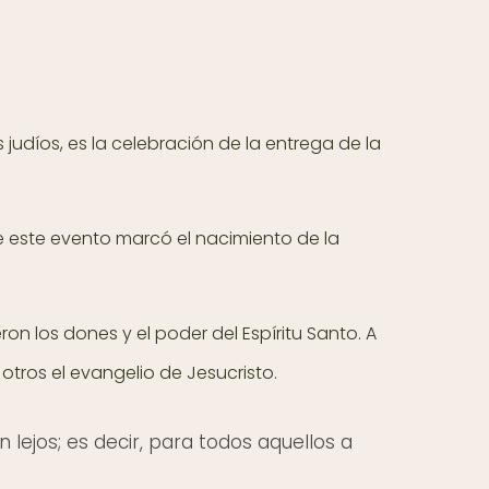
s judíos, es la celebración de la entrega de la
ue este evento marcó el nacimiento de la
on los dones y el poder del Espíritu Santo. A
otros el evangelio de Jesucristo.
lejos; es decir, para todos aquellos a