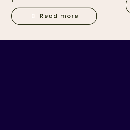
Read more