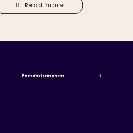
Read more
Encuéntranos en: