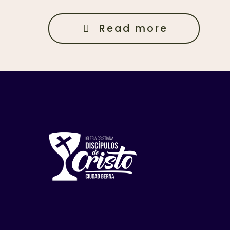
Read more