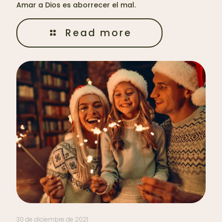
Amar a Dios es aborrecer el mal.
Read more
30 de diciembre de 2021