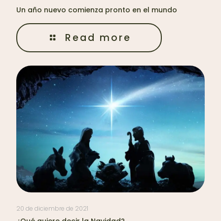
Un año nuevo comienza pronto en el mundo
Read more
20 de diciembre de 2021
¿Qué quiere decir la Navidad?