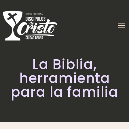
La Biblia,
herramienta
para la familia