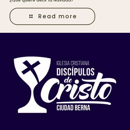
Read more