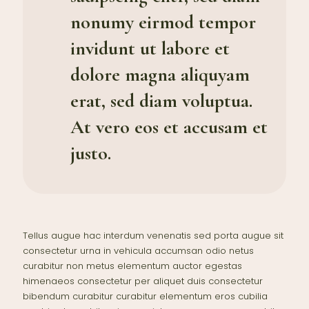
nonumy eirmod tempor
invidunt ut labore et
dolore magna aliquyam
erat, sed diam voluptua.
At vero eos et accusam et
justo.
Tellus augue hac interdum venenatis sed porta augue sit
consectetur urna in vehicula accumsan odio netus
curabitur non metus elementum auctor egestas
himenaeos consectetur per aliquet duis consectetur
bibendum curabitur curabitur elementum eros cubilia