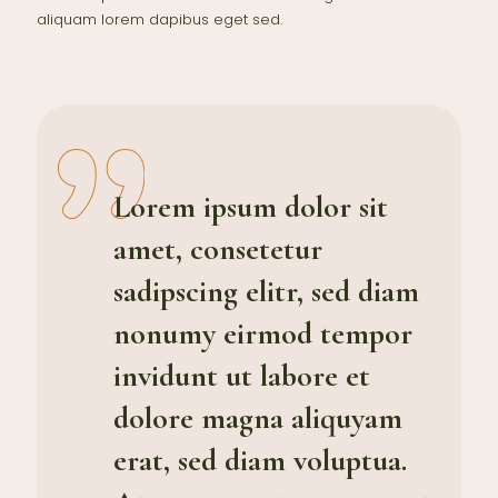
aliquam lorem dapibus eget sed.
Lorem ipsum dolor sit
amet, consetetur
sadipscing elitr, sed diam
nonumy eirmod tempor
invidunt ut labore et
dolore magna aliquyam
erat, sed diam voluptua.