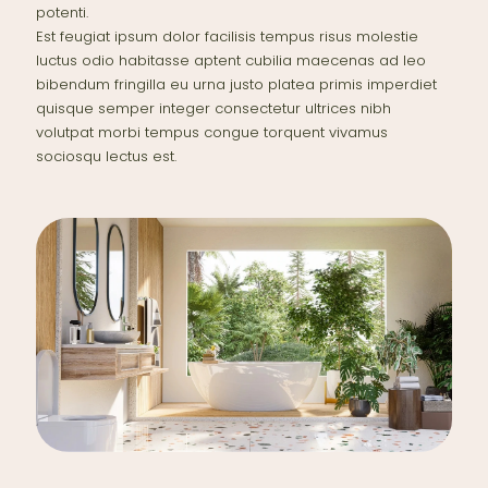
potenti.
Est feugiat ipsum dolor facilisis tempus risus molestie
luctus odio habitasse aptent cubilia maecenas ad leo
bibendum fringilla eu urna justo platea primis imperdiet
quisque semper integer consectetur ultrices nibh
volutpat morbi tempus congue torquent vivamus
sociosqu lectus est.