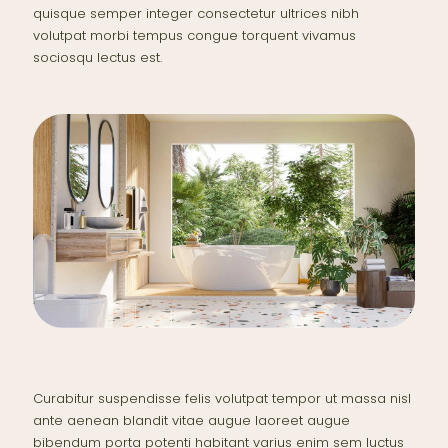
quisque semper integer consectetur ultrices nibh
volutpat morbi tempus congue torquent vivamus
sociosqu lectus est.
Curabitur suspendisse felis volutpat tempor ut massa nisl
ante aenean blandit vitae augue laoreet augue
bibendum porta potenti habitant varius enim sem luctus