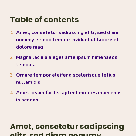
Table of contents
Amet, consetetur sadipscing elitr, sed diam
nonumy eirmod tempor invidunt ut labore et
dolore mag
Magna lacinia a eget ante ipsum himenaeos
tempus.
Ornare tempor eleifend scelerisque letius
nullam dis.
Amet ipsum facilisi aptent montes maecenas
in aenean.
Amet, consetetur sadipscing
elitr, sed diam nonumy