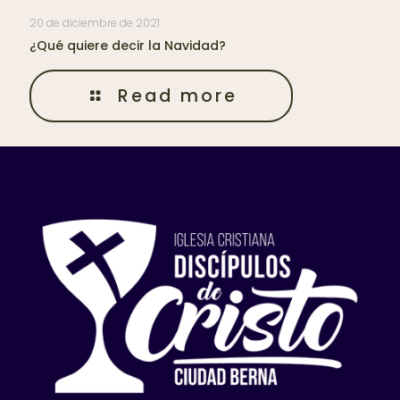
20 de diciembre de 2021
¿Qué quiere decir la Navidad?
Read more