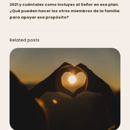
2021 y cuéntales como incluyes al Señor en ese plan.
¿Qué pueden hacer los otros miembros de la familia
para apoyar ese propósito?
Related posts