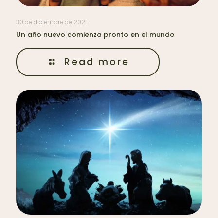
30 de diciembre de 2021
Un año nuevo comienza pronto en el mundo
Read more