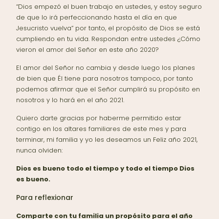
“Dios empezó el buen trabajo en ustedes, y estoy seguro
de que lo irá perfeccionando hasta el día en que
Jesucristo vuelva” por tanto, el propósito de Dios se está
cumpliendo en tu vida. Respondan entre ustedes ¿Cómo
vieron el amor del Señor en este año 2020?
El amor del Señor no cambia y desde luego los planes
de bien que Él tiene para nosotros tampoco, por tanto
podemos afirmar que el Señor cumplirá su propósito en
nosotros y lo hará en el año 2021.
Quiero darte gracias por haberme permitido estar
contigo en los altares familiares de este mes y para
terminar, mi familia y yo les deseamos un Feliz año 2021,
nunca olviden:
Dios es bueno todo el tiempo y todo el tiempo Dios
es bueno.
Para reflexionar
Comparte con tu familia un propósito para el año