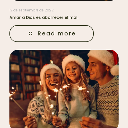
12 de septiembre de 2022
Amar a Dios es aborrecer el mal.
Read more