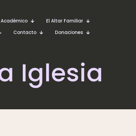
 Académico
El Altar Familiar
Contacto
Donaciones
La Iglesia