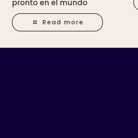
pronto en el mundo
Read more