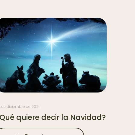
 de diciembre de 2021
Qué quiere decir la Navidad?