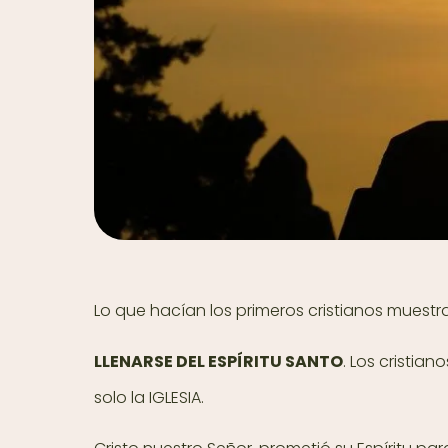
Lo que hacían los primeros cristianos muest
LLENARSE DEL ESPÍRITU SANTO
. Los cristia
solo la IGLESIA.