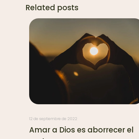
Related posts
12 de septiembre de 2022
Amar a Dios es aborrecer el