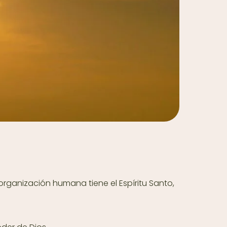
rganización humana tiene el Espíritu Santo,