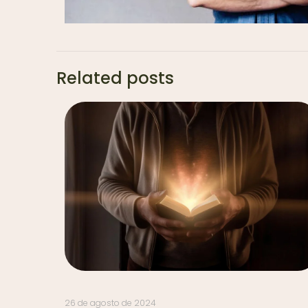
Related posts
26 de agosto de 2024