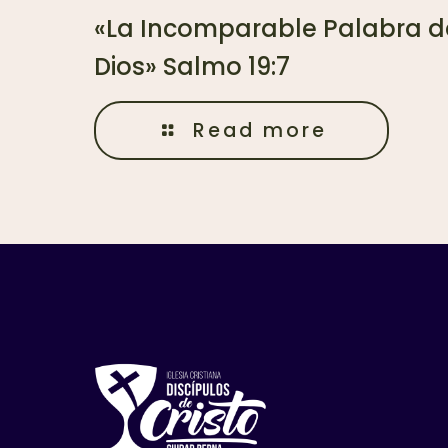
«La Incomparable Palabra d
Dios» Salmo 19:7
Read more