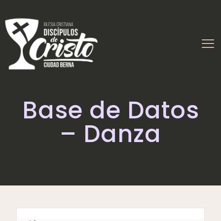
Base de Datos
– Danza